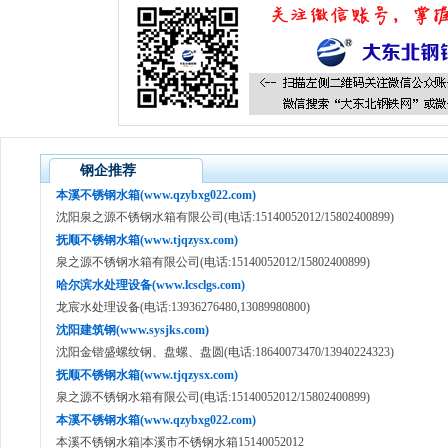
钢企推荐
本溪不锈钢水箱(www.qzybxg022.com)
沈阳泉之源不锈钢水箱有限公司(电话:15140052012/15802400899)
抚顺不锈钢水箱(www.tjqzysx.com)
泉之源不锈钢水箱有限公司(电话:15140052012/15802400899)
哈尔滨水处理设备(www.lcsclgs.com)
龙宸水处理设备(电话:13936276480,13089980800)
沈阳建筑钢(www.sysjks.com)
沈阳金锴盛螺纹钢、盘螺、盘圆(电话:18640073470/13940224323)
抚顺不锈钢水箱(www.tjqzysx.com)
泉之源不锈钢水箱有限公司(电话:15140052012/15802400899)
本溪不锈钢水箱(www.qzybxg022.com)
本溪不锈钢水箱|本溪市不锈钢水箱15140052012