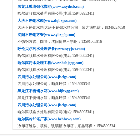
黑龙江玻璃钢化粪池(www.wsythsb.com)
哈尔滨顺鑫水处理有限公司(电话:15945995341)
大庆不锈钢水箱(www.dqbxgsx.com)
大庆不锈钢水箱|大庆不锈钢水箱公司，泉之源电话：18346224050
沈阳不锈钢方管(www.sybxgfg.com)
不锈钢方管、圆管，沈阳博晟不锈钢：13591665816
呼伦贝尔污水处理设备(www.syyjwz.com)
哈尔滨顺鑫水处理有限公司(电话:15945995341)
哈尔滨污水处理工程(www.hebjgqg.com)
哈尔滨顺鑫水处理有限公司(电话:15945995341)
四川污水处理公司(www.jlsclgs.com)
四川污水处理公司，顺鑫环保：15945995341
黑龙江不锈钢水箱(www.hljbxgg.com)
黑龙江不锈钢水箱，顺鑫环保：15945995341
四川污水处理公司(www.jlsclgs.com)
哈尔滨顺鑫水处理有限公司(电话:15945995341)
哈尔滨冷却塔厂家(www.hebhcwy.com)
冷却塔维修、填料、玻璃钢冷却塔，顺鑫环保：15945995341