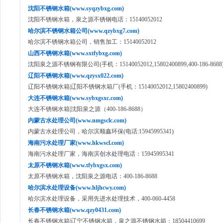
沈阳不锈钢水箱(www.syqzybxg.com)
沈阳不锈钢水箱，泉之源不锈钢电话：15140052012
哈尔滨不锈钢水箱公司(www.qzybxg7.com)
哈尔滨不锈钢水箱公司，销售加工：15140052012
山西不锈钢水箱(www.sxtfybxg.com)
沈阳泉之源不锈钢有限公司(手机：15140052012,15802400899,400-186-8688
辽阳不锈钢水箱(www.qzysx022.com)
辽阳不锈钢水箱|辽阳不锈钢水箱厂(手机：15140052012,15802400899)
大连不锈钢水箱(www.sybxgsxc.com)
大连不锈钢水箱|沈阳泉之源（400-186-8688）
内蒙古水处理公司(www.nmgsclc.com)
内蒙古水处理公司，哈尔滨顺鑫环保(电话:15945995341)
海南污水处理厂家(www.hkwscl.com)
海南污水处理厂家，海南滨创水处理电话：15945995341
太原不锈钢水箱(www.tfybxgsx.com)
太原不锈钢水箱，沈阳泉之源电话：400-186-8688
哈尔滨水处理设备(www.hljhcwy.com)
哈尔滨水处理设备，采用先进水处理技术，400-060-4458
长春不锈钢水箱(www.qzy0431.com)
长春不锈钢水箱|辽宁不锈钢水箱，泉之源不锈钢水箱：18504410699