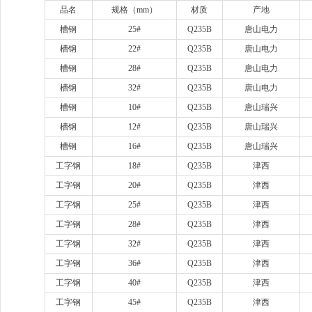
品名
规格（
mm）
材质
产地
槽钢
25#
Q235B
唐山电力
槽钢
22#
Q235B
唐山电力
槽钢
28#
Q235B
唐山电力
槽钢
32#
Q235B
唐山电力
槽钢
10#
Q235B
唐山瑞兴
槽钢
12#
Q235B
唐山瑞兴
槽钢
16#
Q235B
唐山瑞兴
工字钢
18#
Q235B
津西
工字钢
20#
Q235B
津西
工字钢
25#
Q235B
津西
工字钢
28#
Q235B
津西
工字钢
32#
Q235B
津西
工字钢
36#
Q235B
津西
工字钢
40#
Q235B
津西
工字钢
45#
Q235B
津西