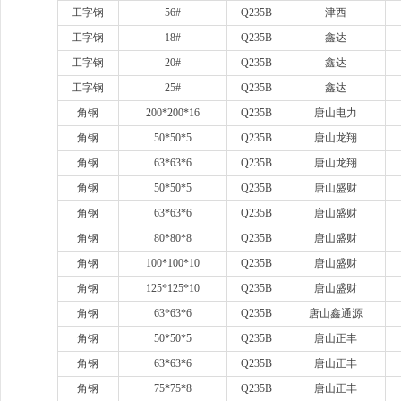
工字钢
56#
Q235B
津西
工字钢
18#
Q235B
鑫达
工字钢
20#
Q235B
鑫达
工字钢
25#
Q235B
鑫达
角钢
200*200*16
Q235B
唐山电力
角钢
50*50*5
Q235B
唐山龙翔
角钢
63*63*6
Q235B
唐山龙翔
角钢
50*50*5
Q235B
唐山盛财
角钢
63*63*6
Q235B
唐山盛财
角钢
80*80*8
Q235B
唐山盛财
角钢
100*100*10
Q235B
唐山盛财
角钢
125*125*10
Q235B
唐山盛财
角钢
63*63*6
Q235B
唐山鑫通源
角钢
50*50*5
Q235B
唐山正丰
角钢
63*63*6
Q235B
唐山正丰
角钢
75*75*8
Q235B
唐山正丰