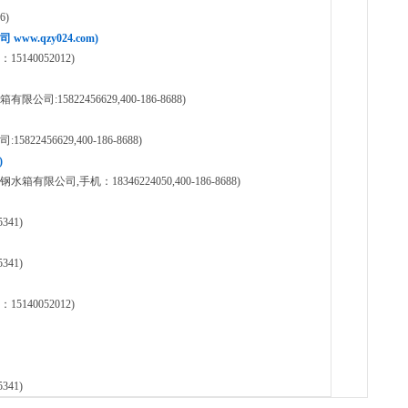
6)
.qzy024.com)
40052012)
15822456629,400-186-8688)
456629,400-186-8688)
)
司,手机：18346224050,400-186-8688)
41)
41)
40052012)
41)